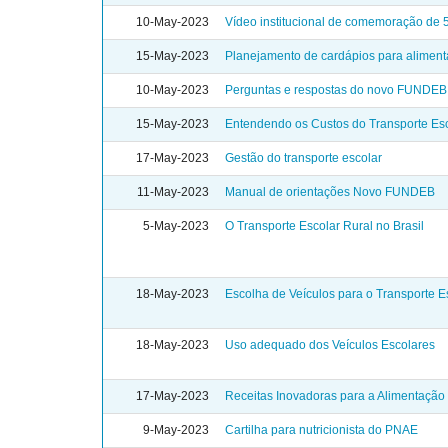
10-May-2023
Vídeo institucional de comemoração de
15-May-2023
Planejamento de cardápios para aliment
10-May-2023
Perguntas e respostas do novo FUNDEB
15-May-2023
Entendendo os Custos do Transporte Es
17-May-2023
Gestão do transporte escolar
11-May-2023
Manual de orientações Novo FUNDEB
5-May-2023
O Transporte Escolar Rural no Brasil
18-May-2023
Escolha de Veículos para o Transporte E
18-May-2023
Uso adequado dos Veículos Escolares
17-May-2023
Receitas Inovadoras para a Alimentação
9-May-2023
Cartilha para nutricionista do PNAE