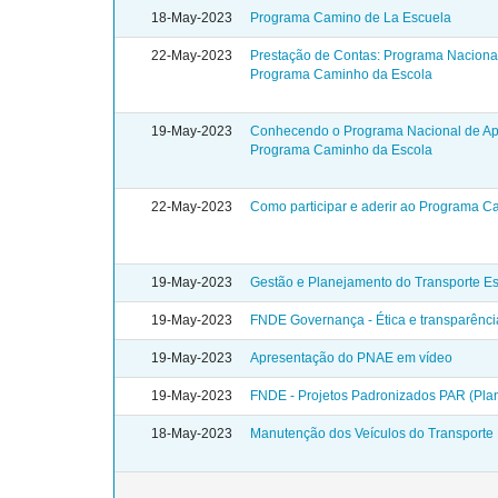
18-May-2023
Programa Camino de La Escuela
22-May-2023
Prestação de Contas: Programa Nacional
Programa Caminho da Escola
19-May-2023
Conhecendo o Programa Nacional de Apo
Programa Caminho da Escola
22-May-2023
Como participar e aderir ao Programa C
19-May-2023
Gestão e Planejamento do Transporte Es
19-May-2023
FNDE Governança - Ética e transparênci
19-May-2023
Apresentação do PNAE em vídeo
19-May-2023
FNDE - Projetos Padronizados PAR (Plan
18-May-2023
Manutenção dos Veículos do Transporte 