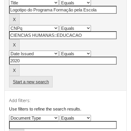
Start a new search
Add filters:
Use filters to refine the search results.