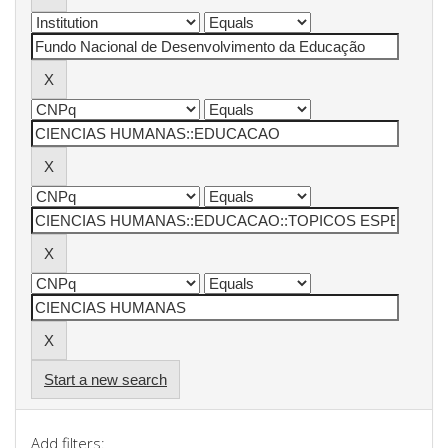
Start a new search
Add filters: