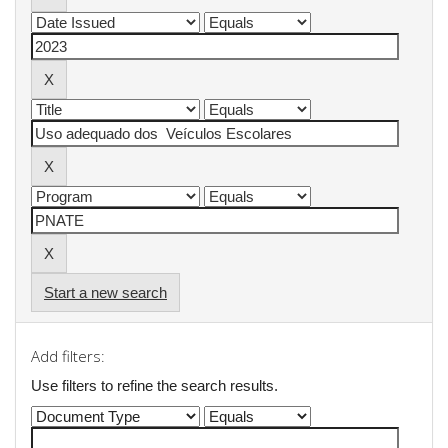
Start a new search
Add filters:
Use filters to refine the search results.