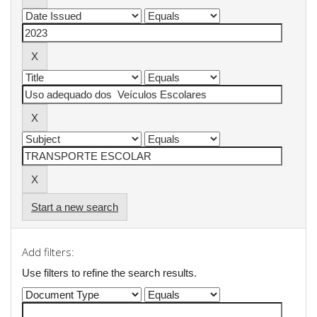
Start a new search
Add filters:
Use filters to refine the search results.