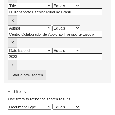
Start a new search
Add filters:
Use filters to refine the search results.