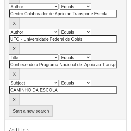
Start a new search
Add filters: