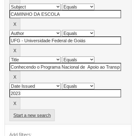
Start a new search
Add filters: