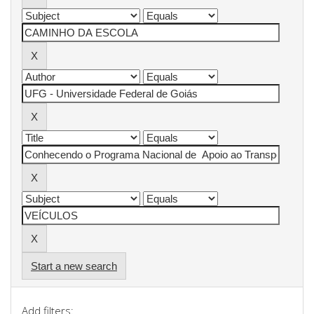
Start a new search
Add filters: