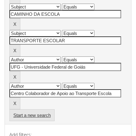
Start a new search
Add filters: