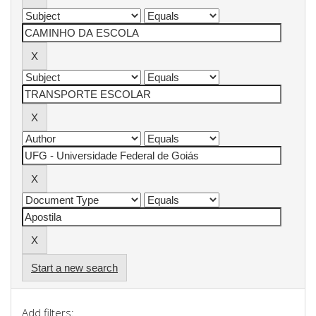
Start a new search
Add filters: