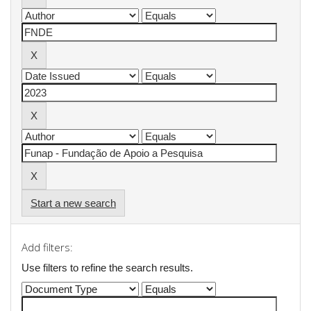
Start a new search
Add filters:
Use filters to refine the search results.