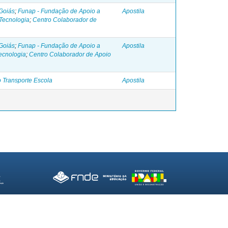
Goiás
;
Funap - Fundação de Apoio a
Apostila
Tecnologia
;
Centro Colaborador de
Goiás
;
Funap - Fundação de Apoio a
Apostila
ecnologia
;
Centro Colaborador de Apoio
 Transporte Escola
Apostila