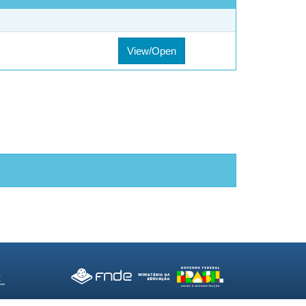
View/Open